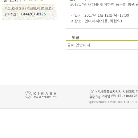
201717년 새해를 맞이하여 동우회 회원
○ 일시 : 2017년 1월 12일(목) 17:30 ~
○ 장소 : 언더더씨(서울, 회현역)
댓글
글이 없습니다.
관리자:
ⓒCOPYRIGHT 2005. KIHASA.RE.