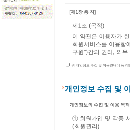
[제1장 총 칙]
제1조 (목적)
이 약관은 이용자가 
회원서비스를 이용함에
구원”)간의 권리, 의
적으로 합니다.
위 개인정보 수집 및 이용안내에 동의
제2조 (용어의 정의)
본 약관에서 사용하는
개인정보 수집 및 
① 이용자 : 본 약
는 자
개인정보의 수집 및 이용 목
② 가입 : 연구원이
본 약관에 동의하여 
① 회원가입 및 각종 
③ 회원 : 연구원과 
(회원관리)